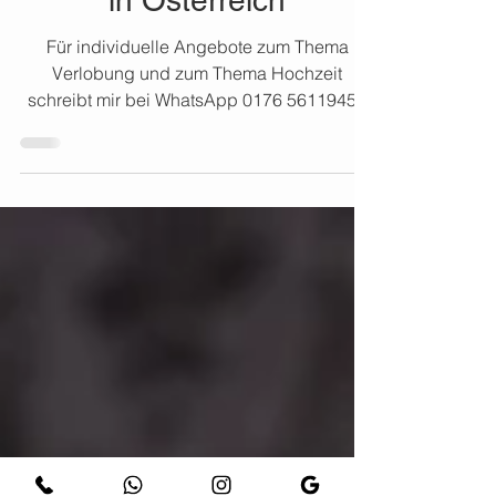
Verlobung Fotoshooting
in Österreich
Für individuelle Angebote zum Thema
Verlobung und zum Thema Hochzeit