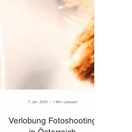
7. Jan. 2022
1 Min. Lesezeit