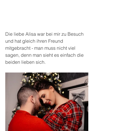
Die liebe Alisa war bei mir zu Besuch 
und hat gleich ihren Freund 
mitgebracht - man muss nicht viel 
sagen, denn man sieht es einfach die 
beiden lieben sich. 