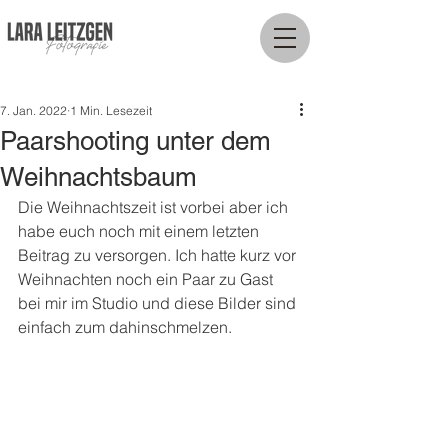
7. Jan. 2022
1 Min. Lesezeit
Paarshooting unter dem
Weihnachtsbaum
Die Weihnachtszeit ist vorbei aber ich 
habe euch noch mit einem letzten 
Beitrag zu versorgen. Ich hatte kurz vor 
Weihnachten noch ein Paar zu Gast 
bei mir im Studio und diese Bilder sind 
einfach zum dahinschmelzen. 