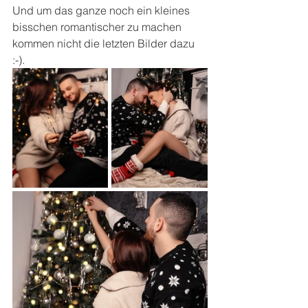
Und um das ganze noch ein kleines 
bisschen romantischer zu machen 
kommen nicht die letzten Bilder dazu 
:-).