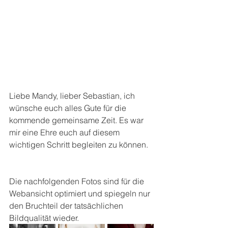
Liebe Mandy, lieber Sebastian, ich 
wünsche euch alles Gute für die 
kommende gemeinsame Zeit. Es war 
mir eine Ehre euch auf diesem 
wichtigen Schritt begleiten zu können.
Die nachfolgenden Fotos sind für die 
Webansicht optimiert und spiegeln nur 
den Bruchteil der tatsächlichen 
Bildqualität wieder.