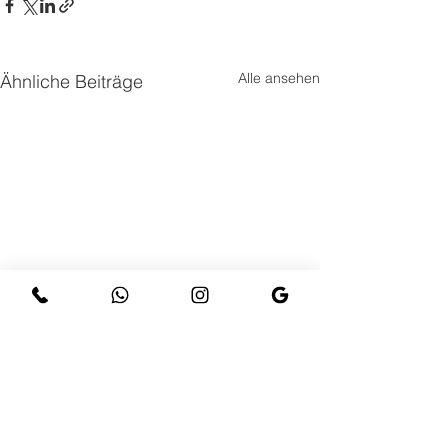
Alle ansehen
Ähnliche Beiträge
Kommentare