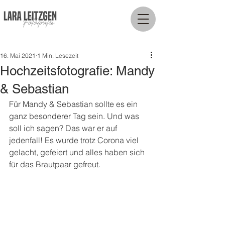
16. Mai 2021
1 Min. Lesezeit
Hochzeitsfotografie: Mandy
& Sebastian
Für Mandy & Sebastian sollte es ein 
ganz besonderer Tag sein. Und was 
soll ich sagen? Das war er auf 
jedenfall! Es wurde trotz Corona viel 
gelacht, gefeiert und alles haben sich 
für das Brautpaar gefreut.