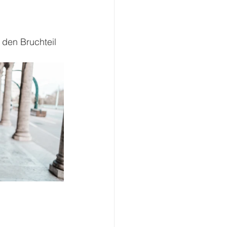
 den Bruchteil 