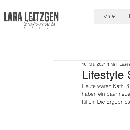
Home
16. Mai 2021
1 Min. Lesez
Lifestyle
Heute waren Kathi & 
haben ein paar neue
füllen. Die Ergebnisse