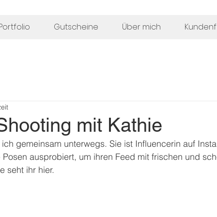
Portfolio
Gutscheine
Über mich
Kunden
eit
 Shooting mit Kathie
ich gemeinsam unterwegs. Sie ist Influencerin auf Inst
 Posen ausprobiert, um ihren Feed mit frischen und sch
 seht ihr hier.