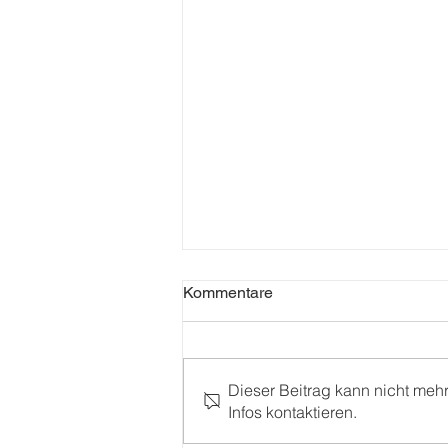
Kommentare
Dieser Beitrag kann nicht meh
Infos kontaktieren.
Studioshooting: Kathie rockt