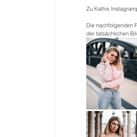
Zu Kathis Instagramp
Die nachfolgenden Fo
der tatsächlichen Bil