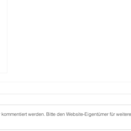
r kommentiert werden. Bitte den Website-Eigentümer für weiter