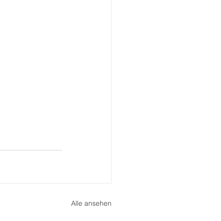
Alle ansehen