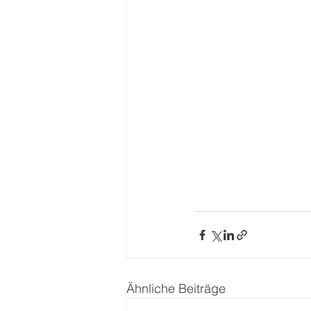
Ähnliche Beiträge