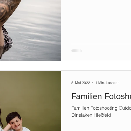
5. Mai 2022
1 Min. Lesezeit
Familien Fotosh
Familien Fotoshooting Outdoo
Dinslaken Hießfeld