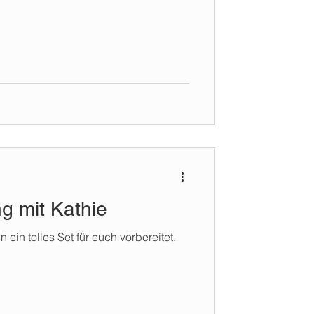
g mit Kathie
 ein tolles Set für euch vorbereitet.