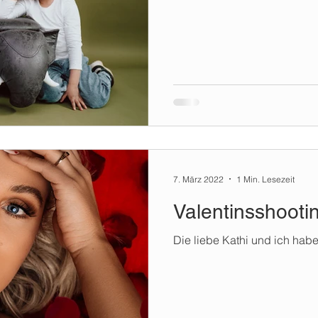
7. März 2022
1 Min. Lesezeit
Valentinsshootin
Die liebe Kathi und ich haben