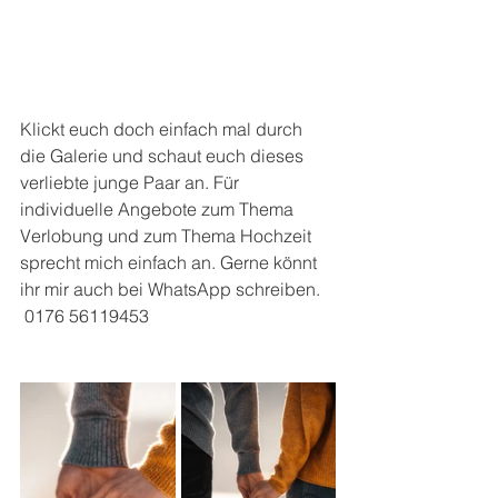
Klickt euch doch einfach mal durch 
die Galerie und schaut euch dieses 
verliebte junge Paar an. Für 
individuelle Angebote zum Thema 
Verlobung und zum Thema Hochzeit 
sprecht mich einfach an. Gerne könnt 
ihr mir auch bei WhatsApp schreiben.
 ‭0176 56119453‬