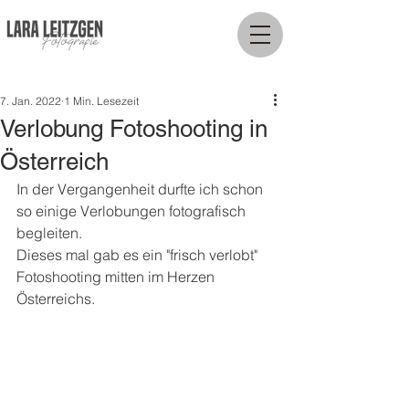
7. Jan. 2022
1 Min. Lesezeit
Verlobung Fotoshooting in
Österreich
In der Vergangenheit durfte ich schon 
so einige Verlobungen fotografisch 
begleiten. 
Dieses mal gab es ein "frisch verlobt" 
Fotoshooting mitten im Herzen 
Österreichs. 