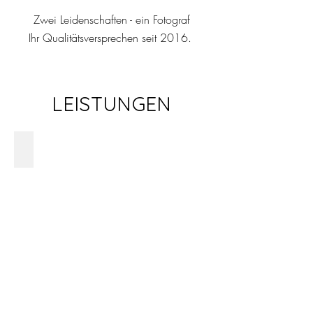
Zwei Leidenschaften - ein Fotograf
Ihr Qualitätsversprechen seit 2016.
LEISTUNGEN
Drohnenaufnahme